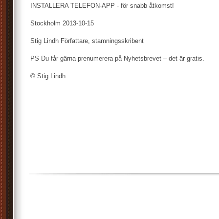
INSTALLERA TELEFON-APP - för snabb åtkomst!
Stockholm 2013-10-15
Stig Lindh Författare, stamningsskribent
PS Du får gärna prenumerera på Nyhetsbrevet – det är gratis.
© Stig Lindh