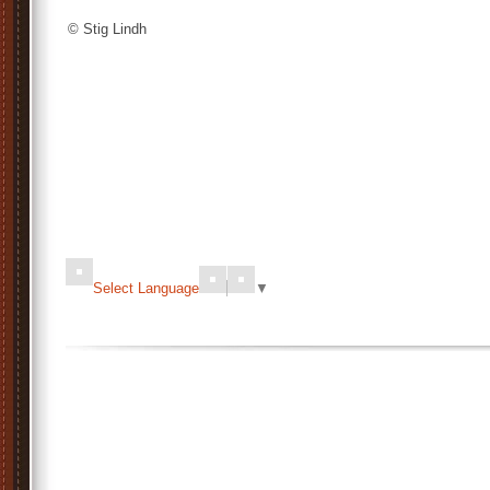
© Stig Lindh
Select Language
▼