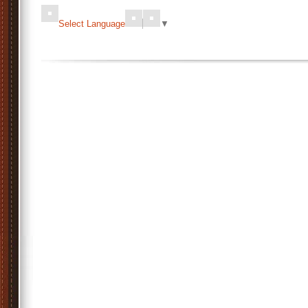
Select Language
▼